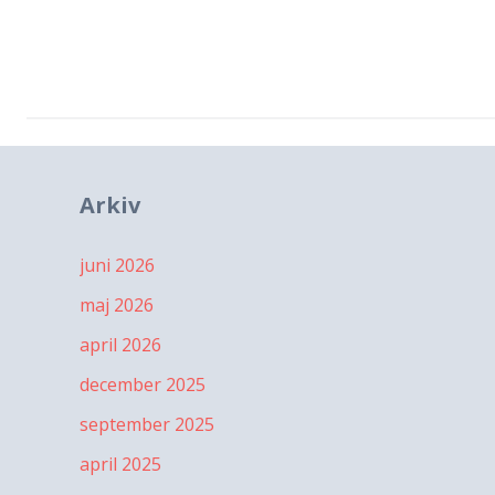
Arkiv
juni 2026
maj 2026
april 2026
december 2025
september 2025
april 2025